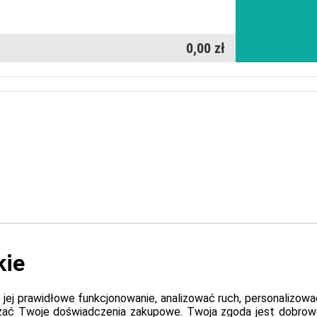
0,00 zł