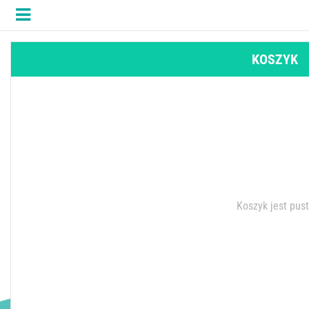
KOSZYK
Koszyk jest pus