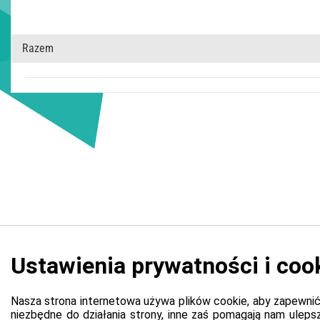
Razem