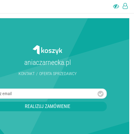
aniaczarnecka.pl
KONTAKT
/
OFERTA SPRZEDAWCY
REALIZUJ ZAMÓWIENIE